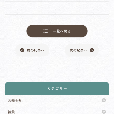
一覧へ戻る
前の記事へ
次の記事へ
カテゴリー
お知らせ
給食