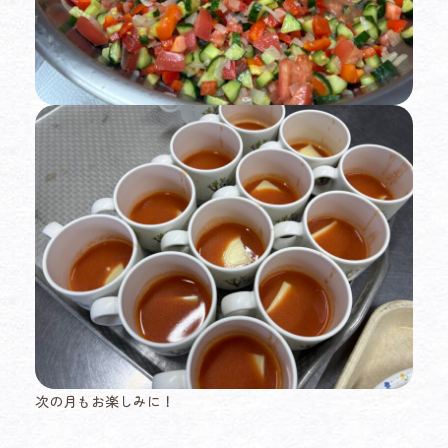
次の月もお楽しみに！