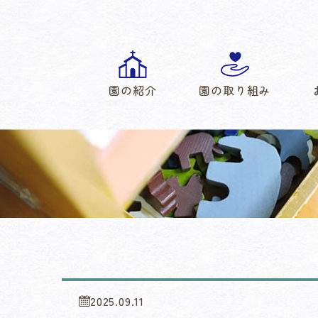
園の紹介
園の取り組み
2025.09.11