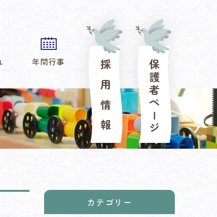
れ
年間行事
保護者ページ
採用情報
カテゴリー