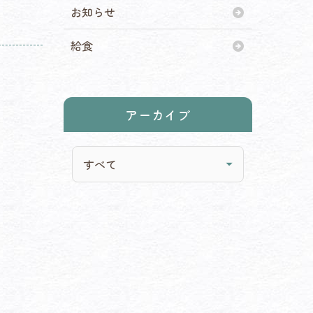
お知らせ
給食
アーカイブ